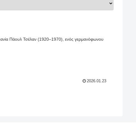
μανία Πάουλ Τσέλαν (1920–1970), ενός γερμανόφωνου
2026.01.23