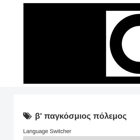
β' παγκόσμιος πόλεμος
Language Switcher