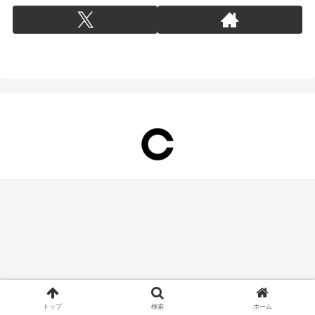
トップ
検索
ホーム