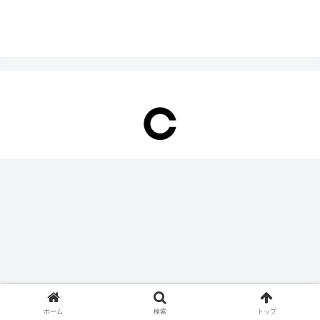
ホーム
検索
トップ