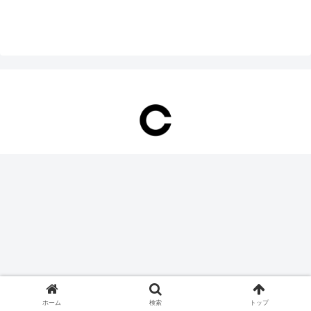
ホーム
検索
トップ