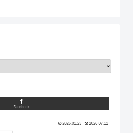
Facebook
2026.01.23
2026.07.11