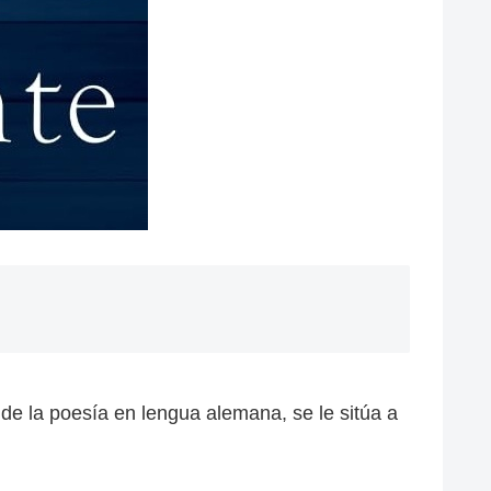
de la poesía en lengua alemana, se le sitúa a