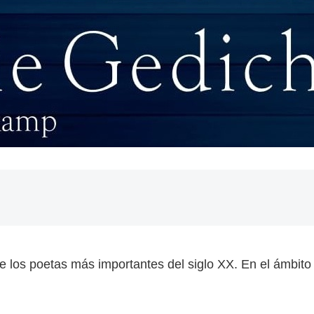
los poetas más importantes del siglo XX. En el ámbito 