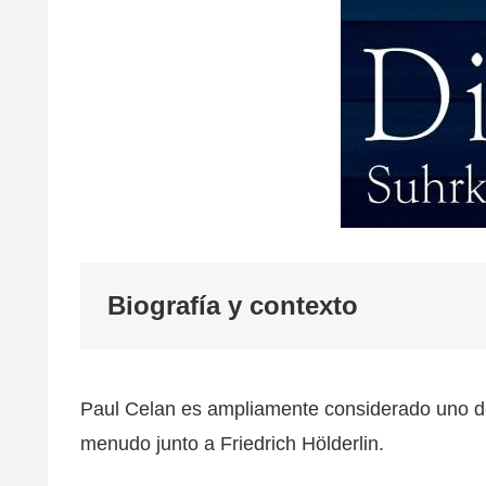
Biografía y contexto
Paul Celan es ampliamente considerado uno de 
menudo junto a Friedrich Hölderlin.