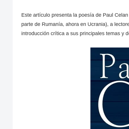
Este artículo presenta la poesía de Paul Cela
parte de Rumanía, ahora en Ucrania), a lector
introducción crítica a sus principales temas y d