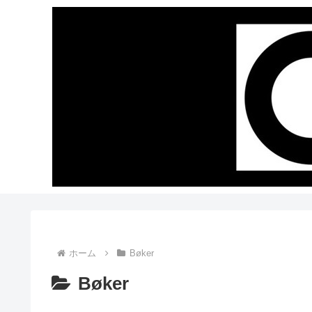
ホーム
Bøker
Bøker