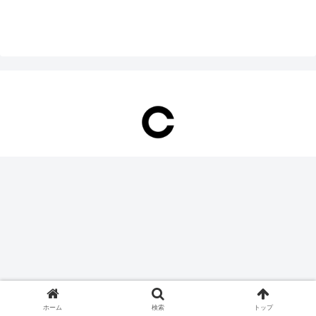
ホーム
検索
トップ