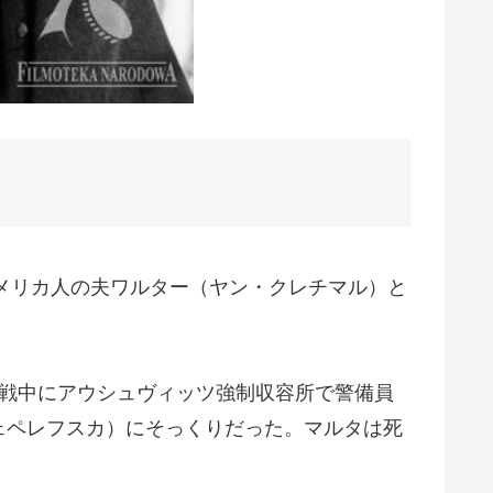
アメリカ人の夫ワルター（ヤン・クレチマル）と
大戦中にアウシュヴィッツ強制収容所で警備員
ェペレフスカ）にそっくりだった。マルタは死