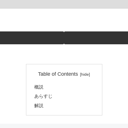
Table of Contents
概説
あらすじ
解説