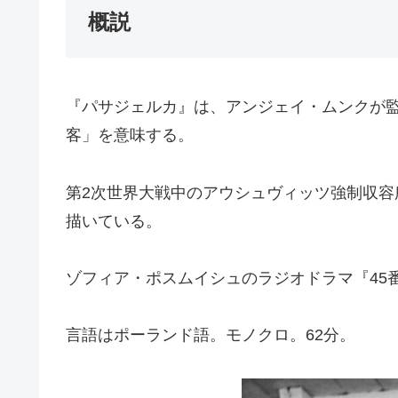
概説
『パサジェルカ』は、アンジェイ・ムンクが監督
客」を意味する。
第2次世界大戦中のアウシュヴィッツ強制収容
描いている。
ゾフィア・ポスムイシュのラジオドラマ『45番
言語はポーランド語。モノクロ。62分。