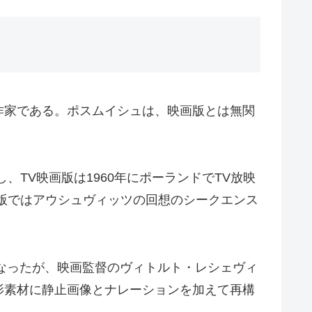
作家である。ポスムイシュは、映画版とは無関
TV映画版は1960年にポーランドでTV放映
版ではアウシュヴィッツの回想のシークエンス
となったが、映画監督のヴィトルト・レシェヴィ
影素材に静止画像とナレーションを加えて再構