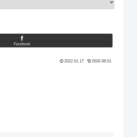
Facebook
2022.01.17
2026.08.01