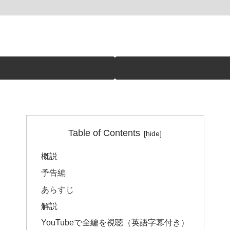
Table of Contents
概説
予告編
あらすじ
解説
YouTubeで全編を視聴（英語字幕付き）