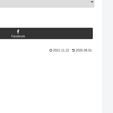
Facebook
2021.11.22
2026.08.01