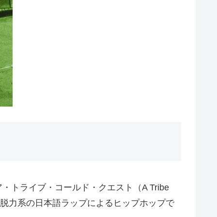
、ア・トライブ・コールド・クエスト（A Tribe
コミカルで脱力系の日本語ラップによるヒップホップで