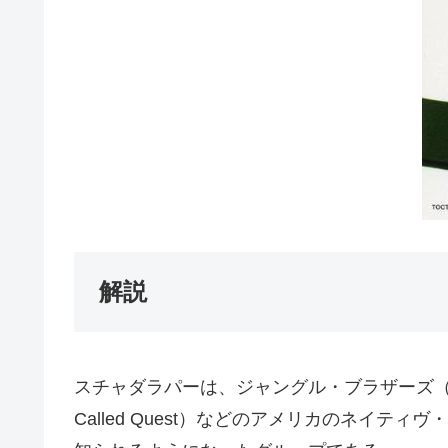
解説
スチャダラパーは、ジャングル・ブラザーズ（Jungl
Called Quest）などのアメリカのネイテ