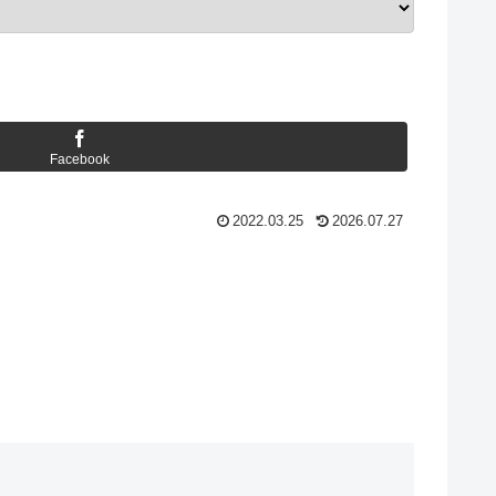
Facebook
2022.03.25
2026.07.27