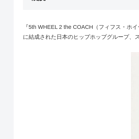
『5th WHEEL 2 the COACH（フィフ
に結成された日本のヒップホップグループ、