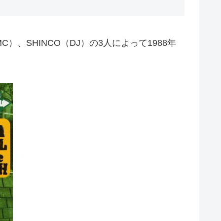
MC）、SHINCO（DJ）の3人によって1988年