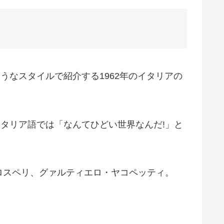
ようなスタイルで紹介する1962年のイタリアの
イタリア語では「なんてひどい世界なんだ!」と
ロスペリ、グァルティエロ・ヤコペッティ。