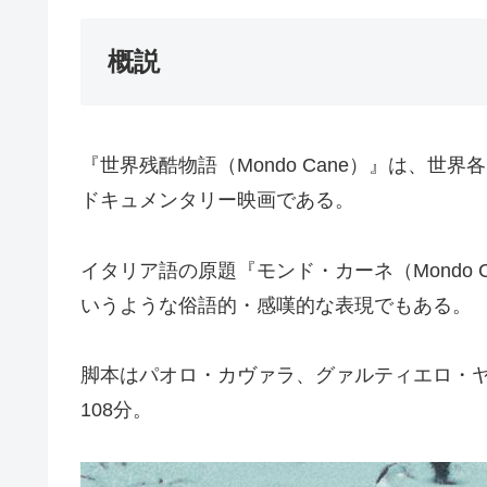
概説
『世界残酷物語（Mondo Cane）』は、
ドキュメンタリー映画である。
イタリア語の原題『モンド・カーネ（Mondo
いうような俗語的・感嘆的な表現でもある。
脚本はパオロ・カヴァラ、グァルティエロ・
108分。