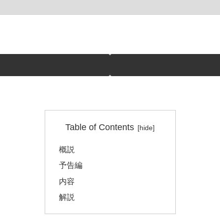
Table of Contents
概説
予告編
内容
解説