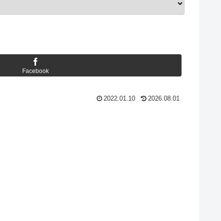
Facebook
2022.01.10
2026.08.01