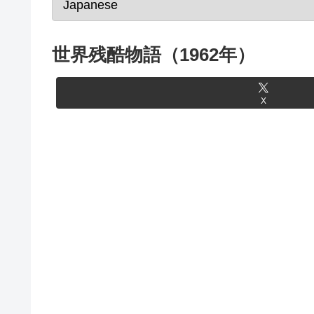
世界残酷物語（1962年）
X