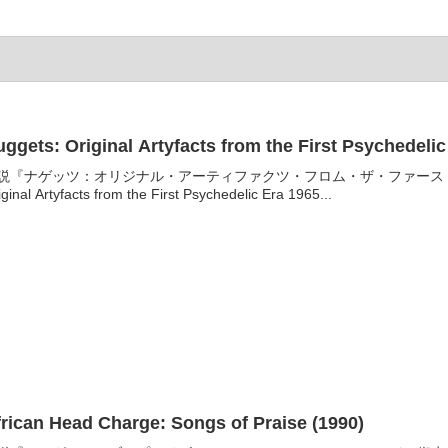
ggets: Original Artyfacts from the First Psychedeli
説​『ナゲッツ：オリジナル・アーティファクツ・フロム・ザ・ファースト・サイ
iginal Artyfacts from the First Psychedelic Era 1965...
frican Head Charge: Songs of Praise (1990)