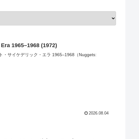
c Era 1965–1968 (1972)
ケデリック・エラ 1965–1968（Nuggets:
2026.08.04