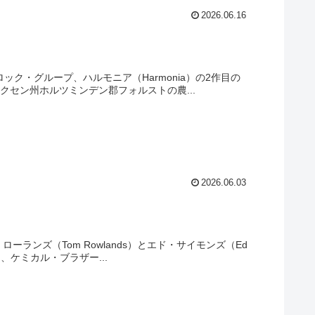
2026.06.16
ック・グループ、ハルモニア（Harmonia）の2作目の
クセン州ホルツミンデン郡フォルストの農...
2026.06.03
・ローランズ（Tom Rowlands）とエド・サイモンズ（Ed
、ケミカル・ブラザー...