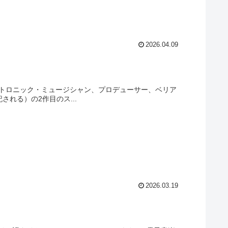
2026.04.09
レクトロニック・ミュージシャン、プロデューサー、ベリア
も表記される）の2作目のス...
2026.03.19