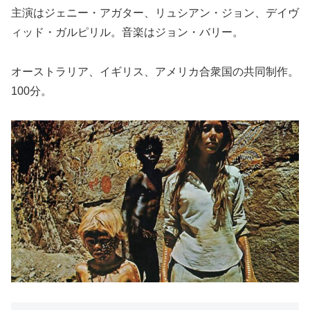
主演はジェニー・アガター、リュシアン・ジョン、デイヴ
ィッド・ガルピリル。音楽はジョン・バリー。
オーストラリア、イギリス、アメリカ合衆国の共同制作。
100分。