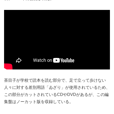
茶目子が学校で読本を読む部分で、足で立って歩けない
人々に対する差別用語「ゐざり」が使用されているため、
この部分がカットされているCDやDVDがあるが、この編
集盤はノーカット版を収録している。