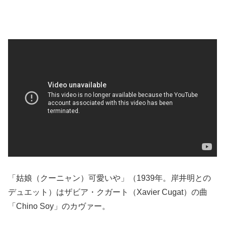
「姑娘（クーニャン）可愛いや」（1939年。岸井明との
デュエット）はザビア・クガート（Xavier Cugat）の曲
「Chino Soy」のカヴァー。