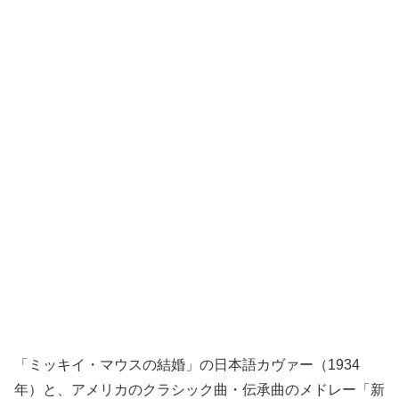
「ミッキイ・マウスの結婚」の日本語カヴァー（1934
年）と、アメリカのクラシック曲・伝承曲のメドレー「新