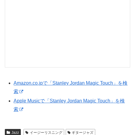
Amazon.co.jpで「Stanley Jordan Magic Touch」を検
索
Apple Musicで「Stanley Jordan Magic Touch」を検
索
Jazz
イージーリスニング
ギタージャズ