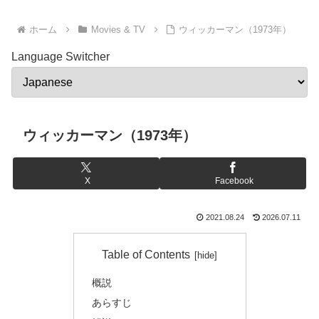
ホーム
Movies & TV
ウィッカーマン（1973年）
Language Switcher
ウィッカーマン（1973年）
X
Facebook
2021.08.24
2026.07.11
Table of Contents
概説
あらすじ