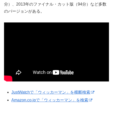
分）、2013年のファイナル・カット版（94分）など多数
のバージョンがある。
JustWatchで「ウィッカーマン」を横断検索
Amazon.co.jpで「ウィッカーマン」を検索