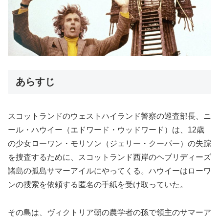
あらすじ
スコットランドのウェストハイランド警察の巡査部長、ニ
ール・ハウイー（エドワード・ウッドワード）は、12歳
の少女ローワン・モリソン（ジェリー・クーパー）の失踪
を捜査するために、スコットランド西岸のヘブリディーズ
諸島の孤島サマーアイルにやってくる。ハウイーはローワ
ンの捜索を依頼する匿名の手紙を受け取っていた。
その島は、ヴィクトリア朝の農学者の孫で領主のサマーア