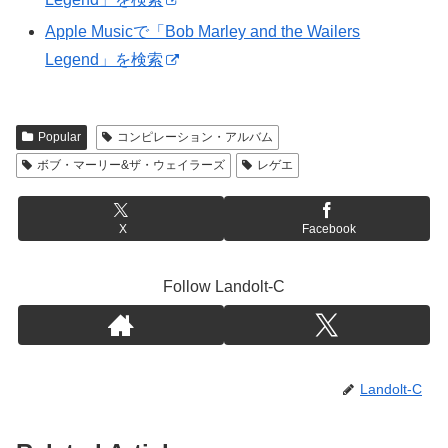
Apple Musicで「Bob Marley and the Wailers
Legend」を検索
Popular
コンピレーション・アルバム
ボブ・マーリー&ザ・ウェイラーズ
レゲエ
X
Facebook
Follow Landolt-C
Landolt-C