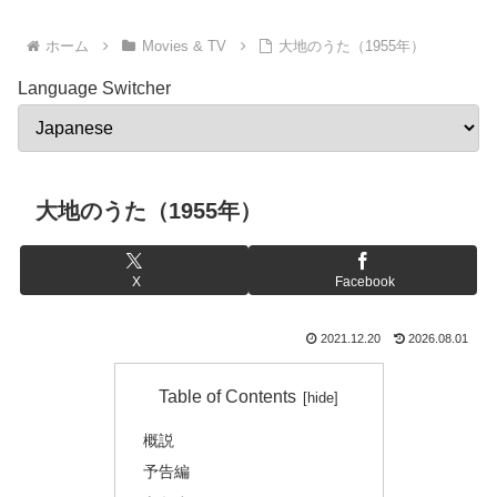
ホーム
Movies & TV
大地のうた（1955年）
Language Switcher
大地のうた（1955年）
X
Facebook
2021.12.20
2026.08.01
Table of Contents
概説
予告編