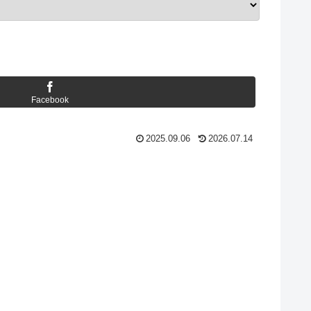
Facebook
2025.09.06
2026.07.14