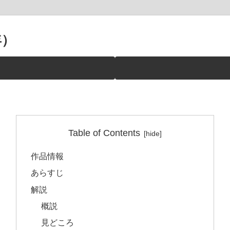
年）
Table of Contents
作品情報
あらすじ
解説
概説
見どころ