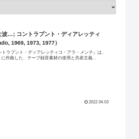
な波…; コントラプント・ディアレッティ
do, 1969, 1973, 1977）
 コントラプント・ディアレッティコ・アラ・メンテ』は、
）に作曲した、テープ録音素材の使用と共産主義...
2022.04.03