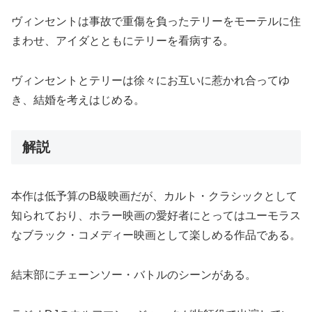
ヴィンセントは事故で重傷を負ったテリーをモーテルに住
まわせ、アイダとともにテリーを看病する。
ヴィンセントとテリーは徐々にお互いに惹かれ合ってゆ
き、結婚を考えはじめる。
解説
本作は低予算のB級映画だが、カルト・クラシックとして
知られており、ホラー映画の愛好者にとってはユーモラス
なブラック・コメディー映画として楽しめる作品である。
結末部にチェーンソー・バトルのシーンがある。