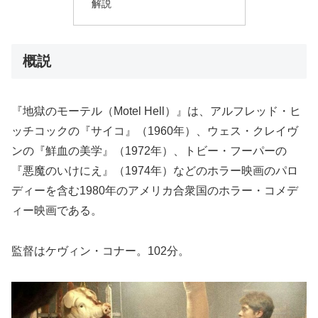
解説
概説
『地獄のモーテル（Motel Hell）』は、アルフレッド・ヒ
ッチコックの『サイコ』（1960年）、ウェス・クレイヴ
ンの『鮮血の美学』（1972年）、トビー・フーパーの
『悪魔のいけにえ』（1974年）などのホラー映画のパロ
ディーを含む1980年のアメリカ合衆国のホラー・コメデ
ィー映画である。
監督はケヴィン・コナー。102分。