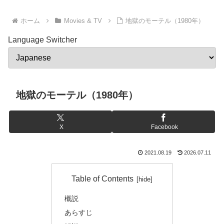
ホーム
Movies & TV
地獄のモーテル（1980年）
Language Switcher
地獄のモーテル（1980年）
X
Facebook
2021.08.19
2026.07.11
Table of Contents
概説
あらすじ