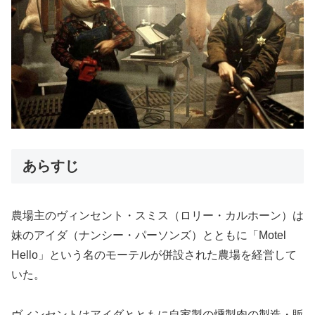
あらすじ
農場主のヴィンセント・スミス（ロリー・カルホーン）は
妹のアイダ（ナンシー・パーソンズ）とともに「Motel
Hello」という名のモーテルが併設された農場を経営して
いた。
ヴィンセントはアイダとともに自家製の燻製肉の製造・販