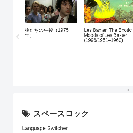
1922
狼たちの午後（1975
Les Baxter: The Exotic
年）
Moods of Les Baxter
(1996/1951–1960)
スペースロック
Language Switcher