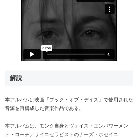
解説
本アルバムは映画『ブック・オブ・デイズ』で使用された
音源を再構成した音楽作品である。
本アルバムは、モンク自身とヴォイス・エンパワーメン
ト・コーチ／サイコセラピストのナーズ・ホセイニ