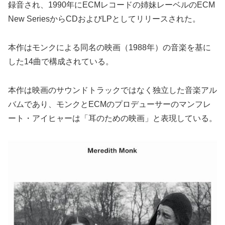
録音され、1990年にECMレコードの姉妹レーベルのECM
New SeriesからCDおよびLPとしてリリースされた。
本作はモンクによる同名の映画（1988年）の音楽を基に
した14曲で構成されている。
本作は映画のサウンドトラックではなく独立した音楽アル
バムであり、モンクとECMのプロデューサーのマンフレ
ート・アイヒャーは「耳のための映画」と表現している。