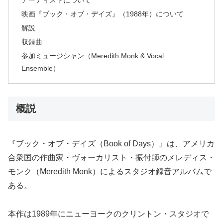
アーティストについて
映画『ブック・オブ・デイズ』（1988年）について
解説
収録曲
参加ミュージシャン（Meredith Monk & Vocal
Ensemble）
概説
『ブック・オブ・デイズ（Book of Days）』は、アメリカ
合衆国の作曲家・ヴォーカリスト・振付師のメレディス・
モンク（Meredith Monk）によるスタジオ録音アルバムで
ある。
本作は1989年にニューヨークのクリントン・スタジオで