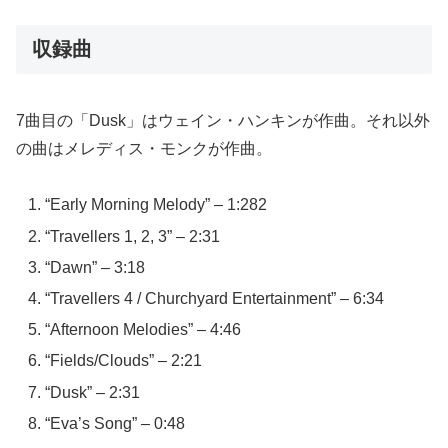
収録曲
7曲目の「Dusk」はウェイン・ハンキンが作曲。それ以外
の曲はメレディス・モンクが作曲。
“Early Morning Melody” – 1:282
“Travellers 1, 2, 3” – 2:31
“Dawn” – 3:18
“Travellers 4 / Churchyard Entertainment” – 6:34
“Afternoon Melodies” – 4:46
“Fields/Clouds” – 2:21
“Dusk” – 2:31
“Eva’s Song” – 0:48