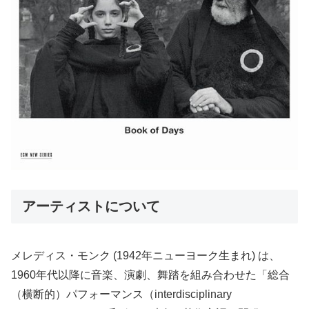
アーティストについて
メレディス・モンク (1942年ニューヨーク生まれ) は、
1960年代以降に音楽、演劇、舞踏を組み合わせた「総合
（横断的）パフォーマンス（interdisciplinary